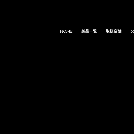
HOME
製品一覧
取扱店舗
M