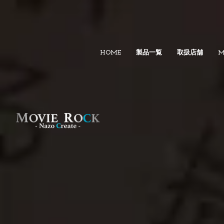
HOME
製品一覧
取扱店舗
M